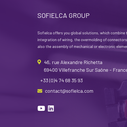
SOFIELCA GROUP
Sofielca offers you global solutions, which combine 
integration of wiring, the overmolding of connectors
also the assembly of mechanical or electronic eleme
46, rue Alexandre Richetta
69400 Villefranche Sur Saône - Franc
+33 (0)4 74 68 35 93
contact@sofielca.com