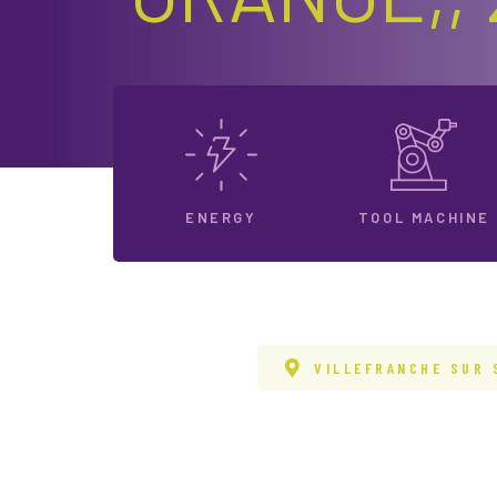
ENERGY
TOOL MACHINE
VILLEFRANCHE SUR 