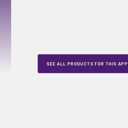
SEE ALL PRODUCTS FOR THIS APP