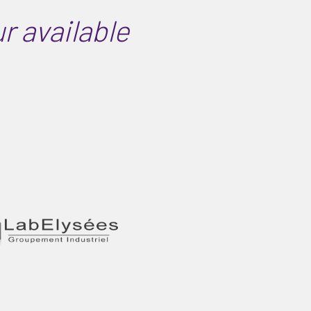
ur available