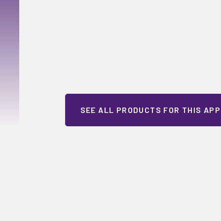
SEE ALL PRODUCTS FOR THIS APP