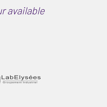
ur available