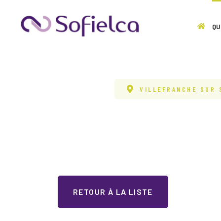
QU
VILLEFRANCHE SUR 
RETOUR À LA LISTE