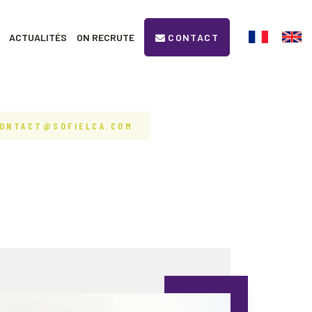
ACTUALITÉS
ON RECRUTE
CONTACT
ONTACT@SOFIELCA.COM