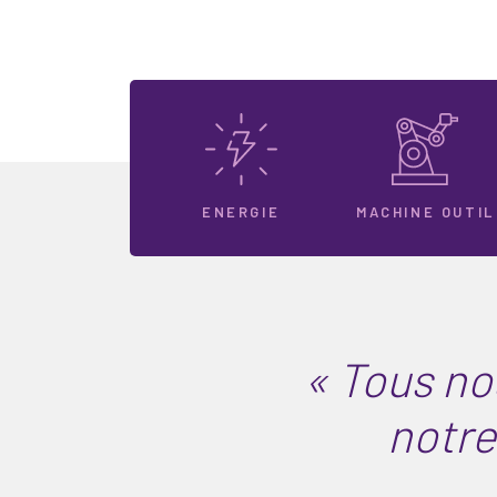
ENERGIE
MACHINE OUTIL
« Tous no
notre