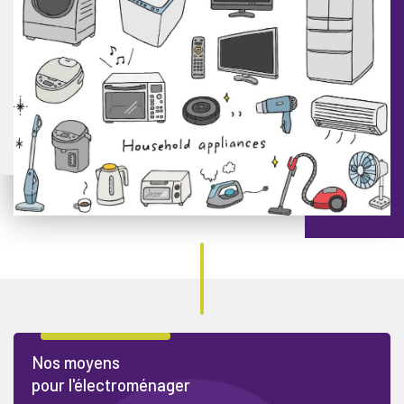
Nos moyens
pour l'électroménager