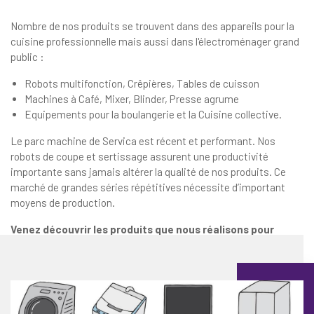
Nombre de nos produits se trouvent dans des appareils pour la
cuisine professionnelle mais aussi dans l'électroménager grand
public :
Robots multifonction, Crêpières, Tables de cuisson
Machines à Café, Mixer, Blinder, Presse agrume
Equipements pour la boulangerie et la Cuisine collective.
Le parc machine de Servica est récent et performant. Nos
robots de coupe et sertissage assurent une productivité
importante sans jamais altérer la qualité de nos produits. Ce
marché de grandes séries répétitives nécessite d’important
moyens de production.
Venez découvrir les produits que nous réalisons pour
l’Electroménager !