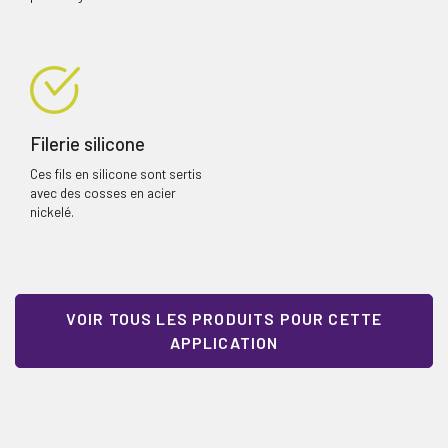
Filerie silicone
Ces fils en silicone sont sertis
avec des cosses en acier
nickelé.
VOIR TOUS LES PRODUITS POUR CETTE
APPLICATION