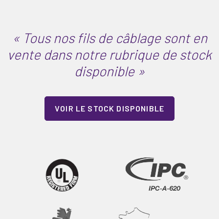
« Tous nos fils de câblage sont en
vente dans notre rubrique de stock
disponible »
VOIR LE STOCK DISPONIBLE